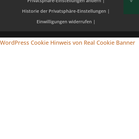
Privatsphäre-Einstellungen ändern |
Historie der Privatsphäre-Einstellungen |
Einwilligungen widerrufen |
WordPress Cookie Hinweis von Real Cookie Banner