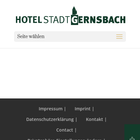
Seite wählen
Impressum |
Imprint |
Datenschutzerklärung |
Kontakt |
Contact |